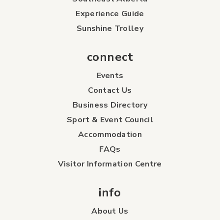
Experience Guide
Sunshine Trolley
connect
Events
Contact Us
Business Directory
Sport & Event Council
Accommodation
FAQs
Visitor Information Centre
info
About Us