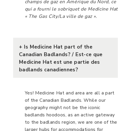
champs de gaz en Amérique du Nord, ce
qui a fourni le sobriquet de Medicine Hat
« The Gas City/La ville de gaz ».
+
Is Medicine Hat part of the
Canadian Badlands?
/ Est-ce que
Medicine Hat est une partie des
badlands canadiennes?
Yes! Medicine Hat and area are all a part
of the Canadian Badlands. While our
geography might not be the iconic
badlands hoodoos, as an active gateway
to the badlands region, we are one of the
larger hubs for accommodations for