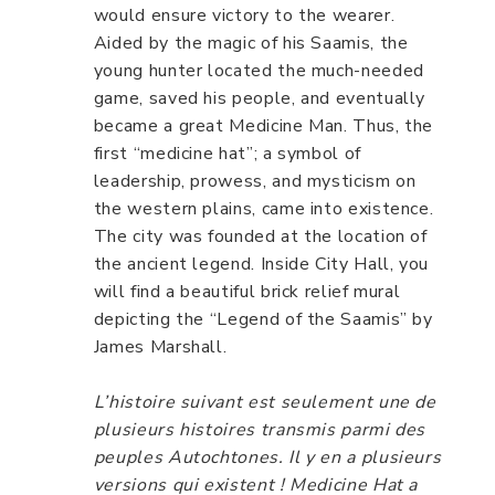
would ensure victory to the wearer.
Aided by the magic of his Saamis, the
young hunter located the much-needed
game, saved his people, and eventually
became a great Medicine Man. Thus, the
first “medicine hat”; a symbol of
leadership, prowess, and mysticism on
the western plains, came into existence.
The city was founded at the location of
the ancient legend. Inside City Hall, you
will find a beautiful brick relief mural
depicting the “Legend of the Saamis” by
James Marshall.
L’histoire suivant est seulement une de
plusieurs histoires transmis parmi des
peuples Autochtones. Il y en a plusieurs
versions qui existent ! Medicine Hat a