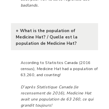
badlands.
+
What is the population of
Medicine Hat?
/ Quelle est la
population de Medicine Hat?
According to Statistics Canada (2016
census), Medicine Hat had a population of
63,260, and counting!
D’après Statistique Canada (le
recensement de 2016), Medicine Hat
avait une population de 63 260, ce qui
grandit toujours!