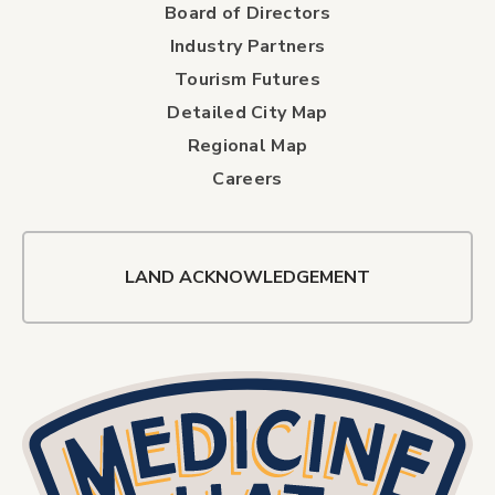
Board of Directors
Industry Partners
Tourism Futures
Detailed City Map
Regional Map
Careers
LAND ACKNOWLEDGEMENT