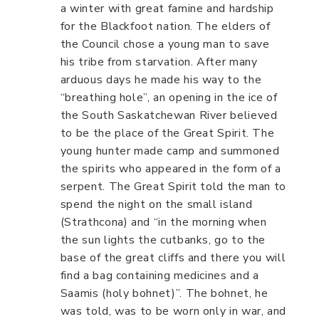
a winter with great famine and hardship
for the Blackfoot nation. The elders of
the Council chose a young man to save
his tribe from starvation. After many
arduous days he made his way to the
“breathing hole”, an opening in the ice of
the South Saskatchewan River believed
to be the place of the Great Spirit. The
young hunter made camp and summoned
the spirits who appeared in the form of a
serpent. The Great Spirit told the man to
spend the night on the small island
(Strathcona) and “in the morning when
the sun lights the cutbanks, go to the
base of the great cliffs and there you will
find a bag containing medicines and a
Saamis (holy bohnet)”. The bohnet, he
was told, was to be worn only in war, and