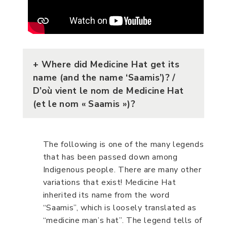
+ Where did Medicine Hat get its
name (and the name ‘Saamis’)? /
D’où vient le nom de Medicine Hat
(et le nom « Saamis »)?
The following is one of the many legends
that has been passed down among
Indigenous people. There are many other
variations that exist! Medicine Hat
inherited its name from the word
“Saamis”, which is loosely translated as
“medicine man’s hat”. The legend tells of