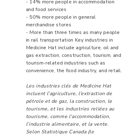
- 14% more people in accommodation
and food services
- 50% more people in general
merchandise stores
- More than three times as many people
in rail transportation Key industries in
Medicine Hat include agriculture, oil and
gas extraction, construction, tourism, and
tourism-related industries such as
convenience, the food industry, and retail.
Les industries clés de Medicine Hat
incluent l’agriculture, l’extraction de
pétrole et de gaz, la construction, le
tourisme, et les industries reliées au
tourisme, comme l'accommodation,
l’industrie alimentaire, et la vente.
Selon Statistique Canada (le