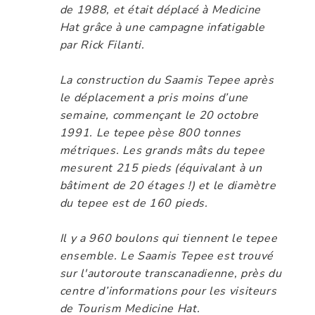
de 1988, et était déplacé à Medicine
Hat grâce à une campagne infatigable
par Rick Filanti.
La construction du Saamis Tepee après
le déplacement a pris moins d’une
semaine, commençant le 20 octobre
1991. Le tepee pèse 800 tonnes
métriques. Les grands mâts du tepee
mesurent 215 pieds (équivalant à un
bâtiment de 20 étages !) et le diamètre
du tepee est de 160 pieds.
Il y a 960 boulons qui tiennent le tepee
ensemble. Le Saamis Tepee est trouvé
sur l'autoroute transcanadienne, près du
centre d’informations pour les visiteurs
de Tourism Medicine Hat.