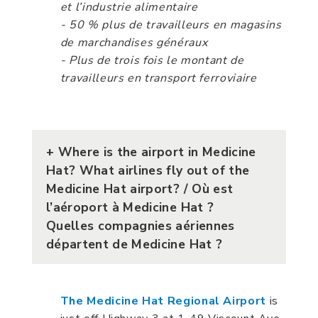
et l’industrie alimentaire
- 50 % plus de travailleurs en magasins
de marchandises généraux
- Plus de trois fois le montant de
travailleurs en transport ferroviaire
+
Where is the airport in Medicine
Hat? What airlines fly out of the
Medicine Hat airport? / Où est
l’aéroport à Medicine Hat ?
Quelles compagnies aériennes
départent de Medicine Hat ?
The Medicine Hat Regional Airport
is