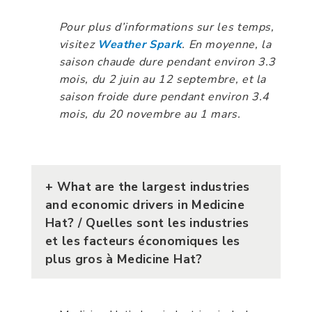
Pour plus d’informations sur les temps,
visitez
Weather Spark
. En moyenne, la
saison chaude dure pendant environ 3.3
mois, du 2 juin au 12 septembre, et la
saison froide dure pendant environ 3.4
mois, du 20 novembre au 1 mars.
+
What are the largest industries
and economic drivers in Medicine
Hat? / Quelles sont les industries
et les facteurs économiques les
plus gros à Medicine Hat?