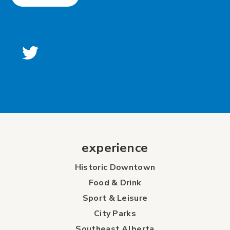
experience
Historic Downtown
Food & Drink
Sport & Leisure
City Parks
Southeast Alberta