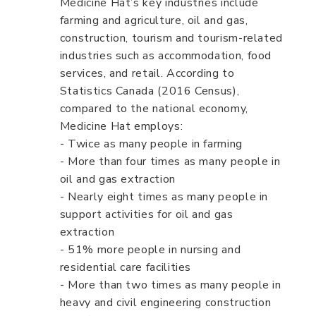
Medicine Hat’s key industries include
farming and agriculture, oil and gas,
construction, tourism and tourism-related
industries such as accommodation, food
services, and retail. According to
Statistics Canada (2016 Census),
compared to the national economy,
Medicine Hat employs:
- Twice as many people in farming
- More than four times as many people in
oil and gas extraction
- Nearly eight times as many people in
support activities for oil and gas
extraction
- 51% more people in nursing and
residential care facilities
- More than two times as many people in
heavy and civil engineering construction