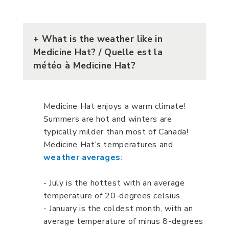
+
What is the weather like in
Medicine Hat? / Quelle est la
météo à Medicine Hat?
Medicine Hat enjoys a warm climate!
Summers are hot and winters are
typically milder than most of Canada!
Medicine Hat’s temperatures and
weather averages
:
- July is the hottest with an average
temperature of 20-degrees celsius.
- January is the coldest month, with an
average temperature of minus 8-degrees