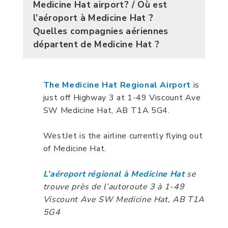
Medicine Hat airport? / Où est
l’aéroport à Medicine Hat ?
Quelles compagnies aériennes
départent de Medicine Hat ?
The Medicine Hat Regional Airport
is
just off Highway 3 at 1-49 Viscount Ave
SW Medicine Hat, AB T1A 5G4.
WestJet is the airline currently flying out
of Medicine Hat.
L’aéroport régional à Medicine Hat
se
trouve près de l’autoroute 3 à 1-49
Viscount Ave SW Medicine Hat, AB T1A
5G4