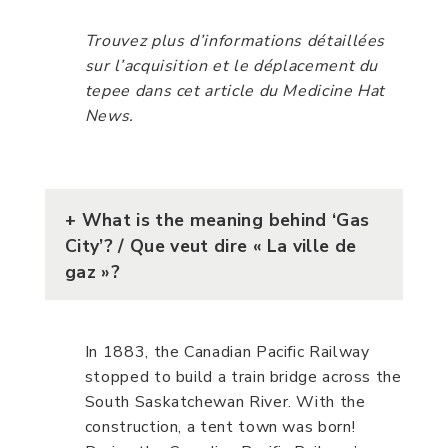
Trouvez plus d’informations détaillées
sur l’acquisition et le déplacement du
tepee dans cet article du Medicine Hat
News.
+
What is the meaning behind ‘Gas
City’?
/ Que veut dire « La ville de
gaz »?
In 1883, the Canadian Pacific Railway
stopped to build a train bridge across the
South Saskatchewan River. With the
construction, a tent town was born!