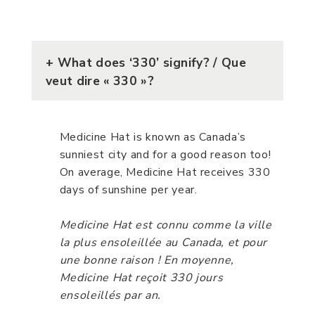
+
What does ‘330’ signify? / Que
veut dire « 330 »?
Medicine Hat is known as Canada’s
sunniest city and for a good reason too!
On average, Medicine Hat receives 330
days of sunshine per year.
Medicine Hat est connu comme la ville
la plus ensoleillée au Canada, et pour
une bonne raison ! En moyenne,
Medicine Hat reçoit 330 jours
ensoleillés par an.