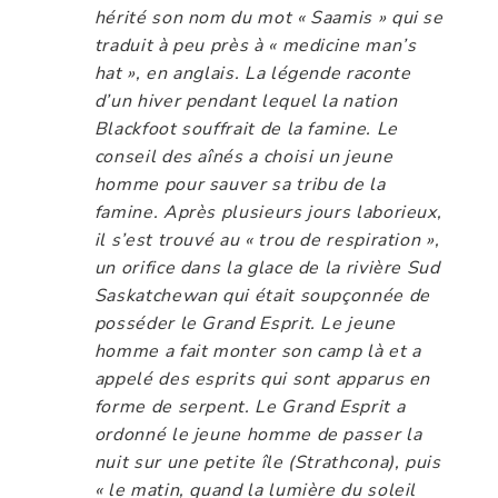
hérité son nom du mot « Saamis » qui se
traduit à peu près à « medicine man’s
hat », en anglais. La légende raconte
d’un hiver pendant lequel la nation
Blackfoot souffrait de la famine. Le
conseil des aînés a choisi un jeune
homme pour sauver sa tribu de la
famine. Après plusieurs jours laborieux,
il s’est trouvé au « trou de respiration »,
un orifice dans la glace de la rivière Sud
Saskatchewan qui était soupçonnée de
posséder le Grand Esprit. Le jeune
homme a fait monter son camp là et a
appelé des esprits qui sont apparus en
forme de serpent. Le Grand Esprit a
ordonné le jeune homme de passer la
nuit sur une petite île (Strathcona), puis
« le matin, quand la lumière du soleil