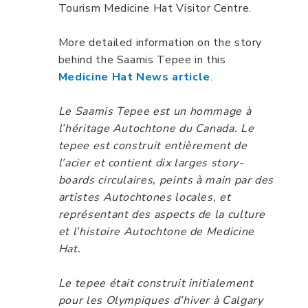
Tourism Medicine Hat Visitor Centre.
More detailed information on the story
behind the Saamis Tepee in this
Medicine Hat News article
.
Le Saamis Tepee est un hommage à
l’héritage Autochtone du Canada. Le
tepee est construit entièrement de
l’acier et contient dix larges story-
boards circulaires, peints à main par des
artistes Autochtones locales, et
représentant des aspects de la culture
et l’histoire Autochtone de Medicine
Hat.
Le tepee était construit initialement
pour les Olympiques d’hiver à Calgary