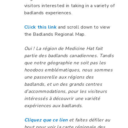
visitors interested in taking in a variety of
badlands experiences.
Click this link
and scroll down to view
the Badlands Regional Map.
Oui ! La région de Medicine Hat fait
partie des badlands canadiennes. Tandis
que notre géographie ne soit pas les
hoodoos emblématiques, nous sommes
une passerelle aux régions des
badlands, et un des grands centres
d’accommodations, pour les visiteurs
intéressés à découvrir une variété
expériences aux badlands.
Cliquez que ce lien
et faites défiler au
bout pour voir la carte régionale des