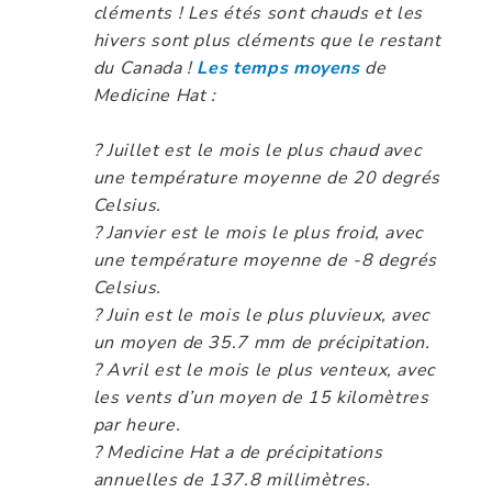
cléments ! Les étés sont chauds et les
hivers sont plus cléments que le restant
du Canada !
Les temps moyens
de
Medicine Hat :
? Juillet est le mois le plus chaud avec
une température moyenne de 20 degrés
Celsius.
? Janvier est le mois le plus froid, avec
une température moyenne de -8 degrés
Celsius.
? Juin est le mois le plus pluvieux, avec
un moyen de 35.7 mm de précipitation.
? Avril est le mois le plus venteux, avec
les vents d’un moyen de 15 kilomètres
par heure.
? Medicine Hat a de précipitations
annuelles de 137.8 millimètres.