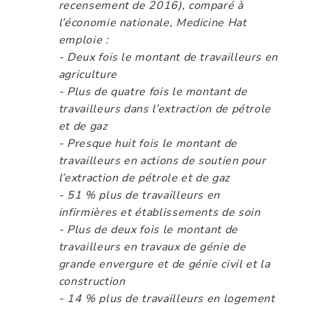
recensement de 2016), comparé à
l’économie nationale, Medicine Hat
emploie :
- Deux fois le montant de travailleurs en
agriculture
- Plus de quatre fois le montant de
travailleurs dans l’extraction de pétrole
et de gaz
- Presque huit fois le montant de
travailleurs en actions de soutien pour
l’extraction de pétrole et de gaz
- 51 % plus de travailleurs en
infirmières et établissements de soin
- Plus de deux fois le montant de
travailleurs en travaux de génie de
grande envergure et de génie civil et la
construction
- 14 % plus de travailleurs en logement