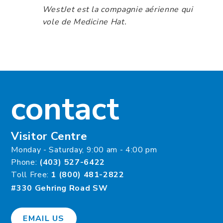
WestJet est la compagnie aérienne qui
vole de Medicine Hat.
contact
Visitor Centre
Monday - Saturday, 9:00 am - 4:00 pm
Phone:
(403) 527-6422
Toll Free:
1 (800) 481-2822
#330 Gehring Road SW
EMAIL US