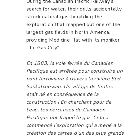
During the Canadian Pacific Railway’s
search for water, their drills accidentally
struck natural gas, heralding the
exploration that mapped out one of the
largest gas fields in North America,
providing Medicine Hat with its moniker
The Gas City”.
En 1883, la voie ferrée du Canadien
Pacifique est arrêtée pour construire un
pont ferroviaire à travers la rivière Sud
Saskatchewan. Un village de tentes
était né en conséquence de la
construction ! En cherchant pour de
l’eau, les perceuses du Canadien
Pacifique ont frappé le gaz. Cela a
commencé l’exploration qui a mené à la
création des cartes d’un des plus grands