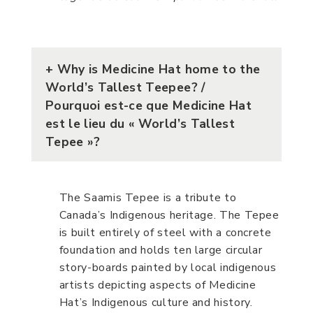
+
Why is Medicine Hat home to the
World’s Tallest Teepee?
/
Pourquoi est-ce que Medicine Hat
est le lieu du « World’s Tallest
Tepee »?
The Saamis Tepee is a tribute to
Canada’s Indigenous heritage. The Tepee
is built entirely of steel with a concrete
foundation and holds ten large circular
story-boards painted by local indigenous
artists depicting aspects of Medicine
Hat’s Indigenous culture and history.